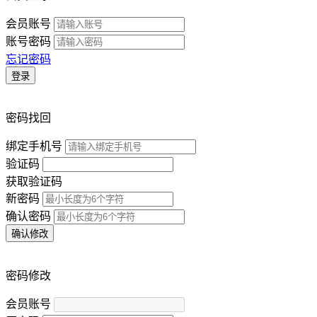
会员账号
账号密码
忘记密码
登录
密码找回
绑定手机号
验证码
获取验证码
新密码
确认密码
确认修改
密码修改
会员账号