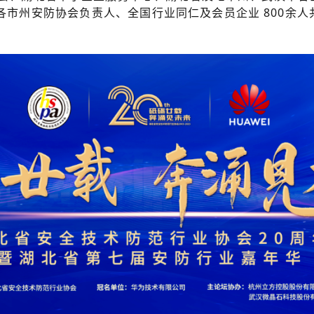
各市州安防协会负责人、全国行业同仁及会员企业 800余