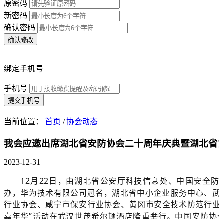
原密码
新密码
确认密码
确认修改
绑定手机号
手机号
提交手机号
当前位置：
首页
/
协会动态
我会应邀出席湖北省安防协会二十周年庆典暨湖北省
2023-12-31
12月22日，由湖北省公安厅科技信息处、中国安
办，华为技术有限公司冠名，湖北省中小企业服务中心、
行业协会、咸宁市保安行业协会、黄冈市安全技术防范行业
嘉年华”活动在武汉世茂希尔顿酒店隆重举行。中国安防