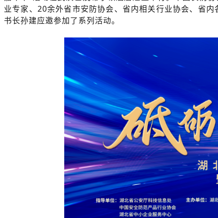
业专家、20余外省市安防协会、省内相关行业协会、省内
书长孙建应邀参加了系列活动。