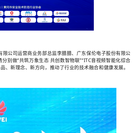
有限公司运营商业务部总监李腊腊、广东保伦电子股份有限公
做“共筑万象生态 共创数智物联”“ITC音视频智能化综合
新产品、新理念、新方向，推动了行业的技术融合和健康发展。