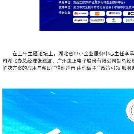
在上午主题论坛上，湖北省中小企业服务中心主任李
司湖北办总经理张建波、广州思正电子股份有限公司副总经理
解决方案的应用与帮助”“懂你声音 由你做主”“政策引领 