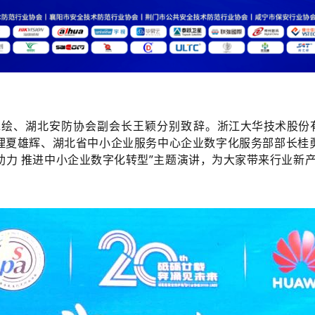
浙江大华技术股份
承绘、湖北安防协会副会长王颖分别致辞。
夏雄辉、湖北省中小企业服务中心企业数字化服务部部长桂勇分别
服务助力 推进中小企业数字化转型”主题演讲，为大家带来行业