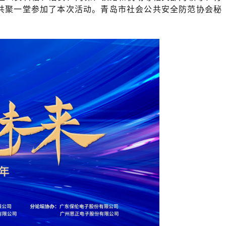
人共聚一堂参加了本次活动。
青岛市社会公共安全防范协会秘