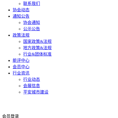
联系我们
协会动态
通知公告
协会通知
公示公告
政策法规
国家政策&法规
地方政策&法规
行业&团体标准
能评中心
会员中心
行业资讯
行业动态
会展信息
平安城市建设
会员登录