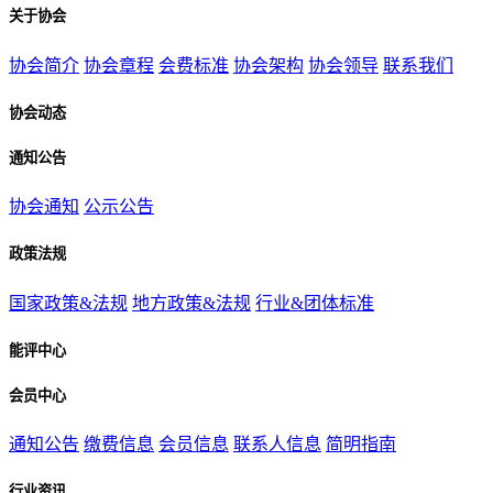
关于协会
协会简介
协会章程
会费标准
协会架构
协会领导
联系我们
协会动态
通知公告
协会通知
公示公告
政策法规
国家政策&法规
地方政策&法规
行业&团体标准
能评中心
会员中心
通知公告
缴费信息
会员信息
联系人信息
简明指南
行业资讯