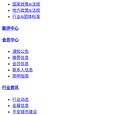
国家政策&法规
地方政策&法规
行业&团体标准
能评中心
会员中心
通知公告
缴费信息
会员信息
联系人信息
简明指南
行业资讯
行业动态
会展信息
平安城市建设