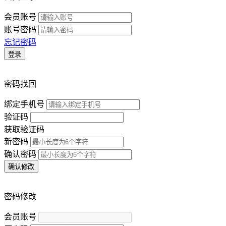
会员账号
账号密码
忘记密码
登录
密码找回
绑定手机号
验证码
获取验证码
新密码
确认密码
确认修改
密码修改
会员账号