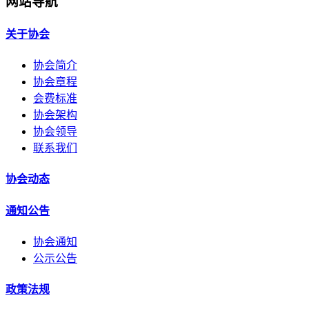
网站导航
关于协会
协会简介
协会章程
会费标准
协会架构
协会领导
联系我们
协会动态
通知公告
协会通知
公示公告
政策法规