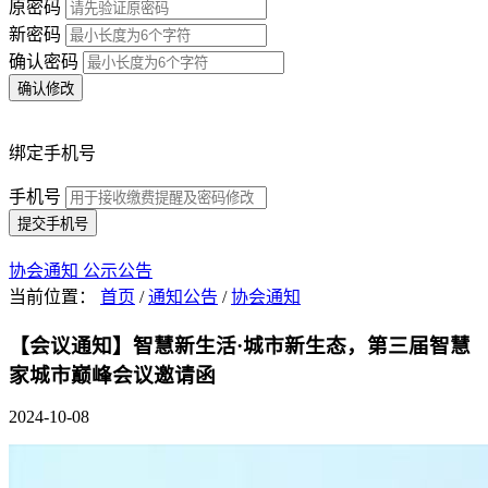
原密码
新密码
确认密码
确认修改
绑定手机号
手机号
提交手机号
协会通知
公示公告
当前位置：
首页
/
通知公告
/
协会通知
【会议通知】智慧新生活·城市新生态，第三届智慧
家城市巅峰会议邀请函
2024-10-08