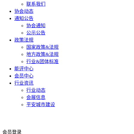
联系我们
协会动态
通知公告
协会通知
公示公告
政策法规
国家政策&法规
地方政策&法规
行业&团体标准
能评中心
会员中心
行业资讯
行业动态
会展信息
平安城市建设
会员登录